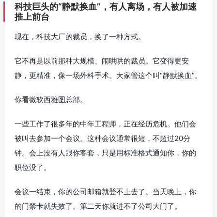
科技巨头的“静默换血”，有人离场，有人被加速
推上前台
现在，科技大厂的裁员，换了一种方式。
它不再是以前那种大规模、闹哄哄的裁员。它变得更安
静，更精准，像一场外科手术。大家管这个叫“静默换血”。
你看微软西雅图总部。
一些工作了很多年的中年工程师，正在经历危机。他们会
被叫去参加一个会议。这种会议通常很短，不超过20分
钟。会上没有人跟你客套，只是用标准格式通知你，你的
职位没了。
会议一结束，你的公司邮箱就登不上去了。当天晚上，你
的门禁卡就失效了。第二天你就进不了公司大门了。