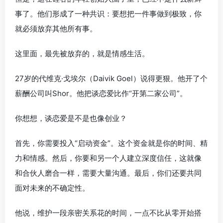
事了。他们形成了一种共识：要想把一件事做到极致，你
就必须放弃其他所有事。
这里面，最先被放弃的，就是情感生活。
27岁的代维克·戈埃尔（Daivik Goel）说得更狠。他开了个
薪酬公司叫Shor。他把谈恋爱比作“开第二家公司”。
你想想，谈恋爱是不是也像创业？
首先，你需要投入“启动资金”。这个资金就是你的时间、精
力和情感。然后，你要和另一个人建立深度信任，这就像
和合伙人磨合一样，需要大量沟通。最后，你们还要共同
面对未来的不确定性。
他说，维护一段亲密关系花的时间，一点不比从零开始搭