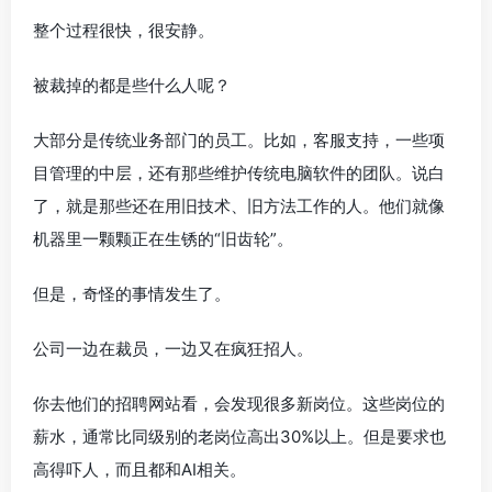
整个过程很快，很安静。
被裁掉的都是些什么人呢？
大部分是传统业务部门的员工。比如，客服支持，一些项
目管理的中层，还有那些维护传统电脑软件的团队。说白
了，就是那些还在用旧技术、旧方法工作的人。他们就像
机器里一颗颗正在生锈的“旧齿轮”。
但是，奇怪的事情发生了。
公司一边在裁员，一边又在疯狂招人。
你去他们的招聘网站看，会发现很多新岗位。这些岗位的
薪水，通常比同级别的老岗位高出30%以上。但是要求也
高得吓人，而且都和AI相关。