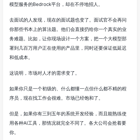
模型服务的Bedrock平台，却在不停地招人。
去面试的人发现，现在的面试题也变了。面试官不会再问
你那些书本上的算法题。他们会直接扔给你一个真实的业
务难题。比如，让你现场设计一个方案，把一个大模型部
署到几百万用户正在使用的产品里，同时还要保证低延迟
和低成本。
这说明，市场对人才的需求变了。
如果你只是一个初级的、什么都懂一点但什么都不精的程
序员，现在找工作会很难。市场已经饱和了。
但是，如果你有三到五年的系统开发经验，而且能熟练使
用各种AI工具，那情况就完全不同了。各大公司会抢着要
你。