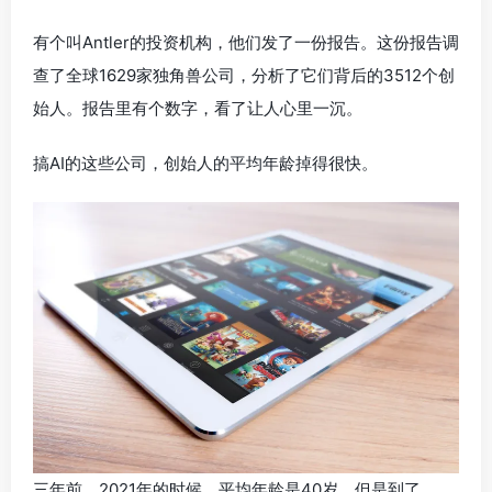
有个叫Antler的投资机构，他们发了一份报告。这份报告调
查了全球1629家独角兽公司，分析了它们背后的3512个创
始人。报告里有个数字，看了让人心里一沉。
搞AI的这些公司，创始人的平均年龄掉得很快。
三年前，2021年的时候，平均年龄是40岁。但是到了