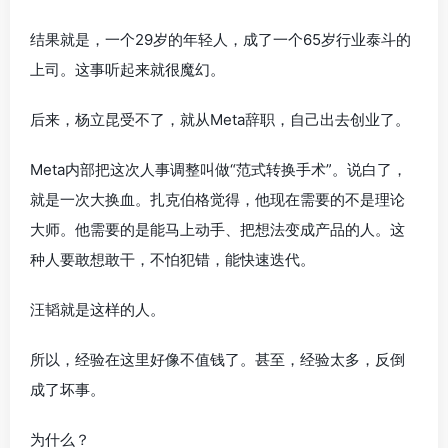
结果就是，一个29岁的年轻人，成了一个65岁行业泰斗的
上司。这事听起来就很魔幻。
后来，杨立昆受不了，就从Meta辞职，自己出去创业了。
Meta内部把这次人事调整叫做“范式转换手术”。说白了，
就是一次大换血。扎克伯格觉得，他现在需要的不是理论
大师。他需要的是能马上动手、把想法变成产品的人。这
种人要敢想敢干，不怕犯错，能快速迭代。
汪韬就是这样的人。
所以，经验在这里好像不值钱了。甚至，经验太多，反倒
成了坏事。
为什么？