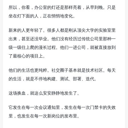
所以，你看，办公室的灯还是那样亮着，从早到晚。只是
坐在灯下面的人，正在悄悄地变化。
新来的人更年轻了。很多人都是刚从顶尖大学的实验室里
出来，甚至还没毕业。他们没有经历过传统公司里那种一
级一级往上爬的漫长过程。他们一进公司，就被直接放到
了最核心的项目上。
他们的生活也更纯粹。社交圈子基本就是技术社区。每天
的生活，就是不停地构建、测试、部署、迭代。
这场换血，就这么安安静静地发生了。
它发生在每一次会议通知里，发生在每一次门禁卡的失效
里，也发生在每一次新岗位的发布里。