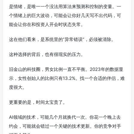
是情绪，是唯一一个没法用算法来预测和控制的变量。一
个情绪上的巨大波动，可能会让你好几天写不出代码，可
能会让你在和投资人开会时状态失常。
这在他们看来，是系统里的“异常错误”，必须被清除。
这种选择的背后，也有很现实的压力。
旧金山的科技圈，男女比例一直不平衡。2023年的数据显
示，女性创始人的比例只有13.2%。找一个合适的伴侣，难
度很大。
更重要的是，时间太宝贵了。
AI领域的技术，可能几个月就换代一次。你花一个晚上去
约会，可能就会错过一个关键的技术更新。你的竞争对手