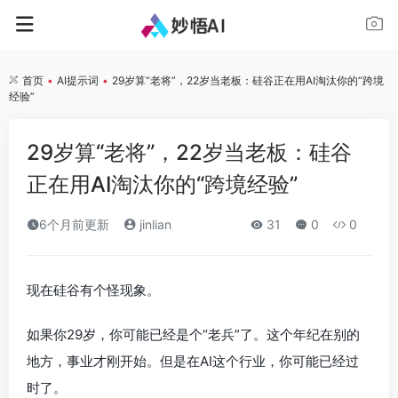
首页
•
AI提示词
•
29岁算“老将”，22岁当老板：硅谷正在用AI淘汰你的“跨境
经验”
29岁算“老将”，22岁当老板：硅谷
正在用AI淘汰你的“跨境经验”
6个月前更新
jinlian
31
0
0
现在硅谷有个怪现象。
如果你29岁，你可能已经是个“老兵”了。这个年纪在别的
地方，事业才刚开始。但是在AI这个行业，你可能已经过
时了。