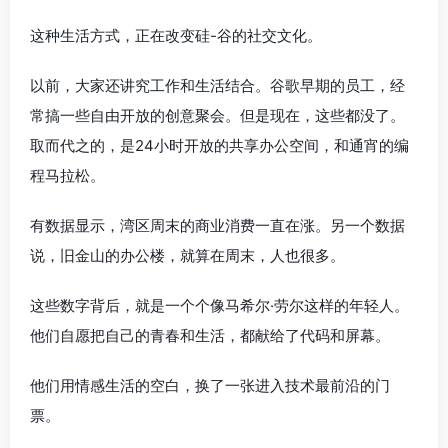
这种生活方式，正在改变硅-谷的社交文化。
以前，大家还讲究工作和生活结合。谷歌早期的员工，经
常搞一些自由开放的创意聚会。但是现在，这些都没了。
取而代之的，是24小时开放的共享办公空间，和通宵的编
程马拉松。
有数据显示，湾区周末的商业消费一直在涨。另一个数据
说，旧金山的办公楼，就算在周末，人也很多。
这些数字背后，就是一个个像马希尔·劳尔这样的年轻人。
他们自愿把自己的青春和生活，都献给了代码和屏幕。
他们用情感生活的空白，换了一张进入技术最前沿的门
票。