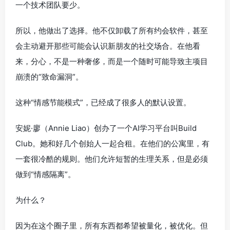
一个技术团队要少。
所以，他做出了选择。他不仅卸载了所有约会软件，甚至
会主动避开那些可能会认识新朋友的社交场合。在他看
来，分心，不是一种奢侈，而是一个随时可能导致主项目
崩溃的“致命漏洞”。
这种“情感节能模式”，已经成了很多人的默认设置。
安妮·廖（Annie Liao）创办了一个AI学习平台叫Build
Club。她和好几个创始人一起合租。在他们的公寓里，有
一套很冷酷的规则。他们允许短暂的生理关系，但是必须
做到“情感隔离”。
为什么？
因为在这个圈子里，所有东西都希望被量化，被优化。但