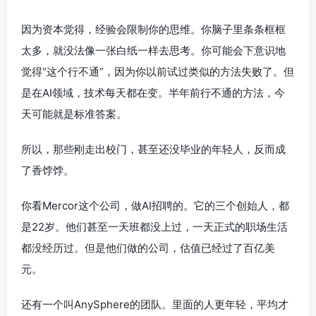
因为资本觉得，经验会限制你的思维。你脑子里条条框框
太多，就没法像一张白纸一样去思考。你可能会下意识地
觉得“这个行不通”，因为你以前试过类似的方法失败了。但
是在AI领域，技术每天都在变。半年前行不通的方法，今
天可能就是标准答案。
所以，那些刚走出校门，甚至还没毕业的年轻人，反而成
了香饽饽。
你看Mercor这个公司，做AI招聘的。它的三个创始人，都
是22岁。他们甚至一天班都没上过，一天正式的职场生活
都没经历过。但是他们做的公司，估值已经过了百亿美
元。
还有一个叫AnySphere的团队。里面的人更年轻，平均才