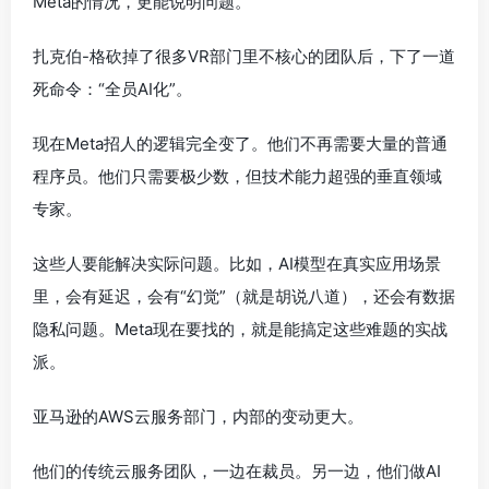
Meta的情况，更能说明问题。
扎克伯-格砍掉了很多VR部门里不核心的团队后，下了一道
死命令：“全员AI化”。
现在Meta招人的逻辑完全变了。他们不再需要大量的普通
程序员。他们只需要极少数，但技术能力超强的垂直领域
专家。
这些人要能解决实际问题。比如，AI模型在真实应用场景
里，会有延迟，会有“幻觉”（就是胡说八道），还会有数据
隐私问题。Meta现在要找的，就是能搞定这些难题的实战
派。
亚马逊的AWS云服务部门，内部的变动更大。
他们的传统云服务团队，一边在裁员。另一边，他们做AI