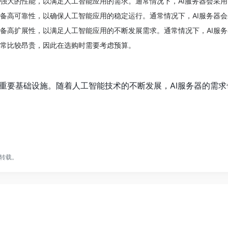
备强大的性能，以满足人工智能应用的需求。通常情况下，AI服务器会采用
具备高可靠性，以确保人工智能应用的稳定运行。通常情况下，AI服务器
具备高扩展性，以满足人工智能应用的不断发展需求。通常情况下，AI服务
通常比较昂贵，因此在选购时需要考虑预算。
的重要基础设施。随着人工智能技术的不断发展，AI服务器的需求
转载。