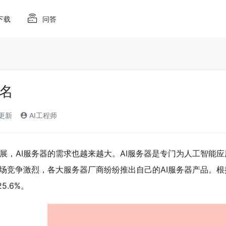
下载
问答
排名
)更新
AI工程师
展，AI服务器的需求也越来越大。AI服务器是专门为人工智能
场竞争激烈，各大服务器厂商纷纷推出自己的AI服务器产品。根据
5.6%。