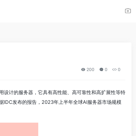
200
0
0
应用设计的服务器，它具有高性能、高可靠性和高扩展性等特
IDC发布的报告，2023年上半年全球AI服务器市场规模