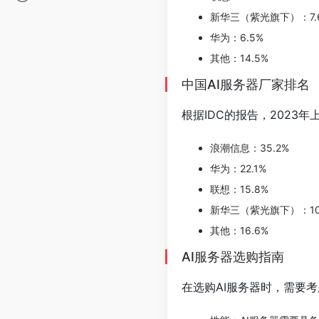
新华三（紫光旗下）：7.
华为：6.5%
其他：14.5%
中国AI服务器厂家排名
根据IDC的报告，2023
浪潮信息：35.2%
华为：22.1%
联想：15.8%
新华三（紫光旗下）：10
其他：16.6%
AI服务器选购指南
在选购AI服务器时，需要