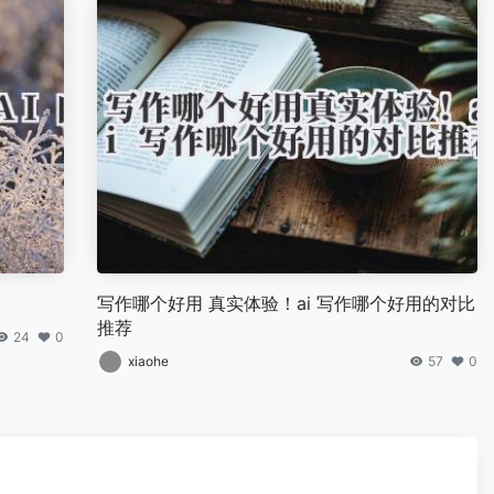
写作哪个好用 真实体验！ai 写作哪个好用的对比
推荐
24
0
xiaohe
57
0