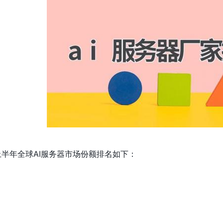
年上半年全球AI服务器市场份额排名如下：