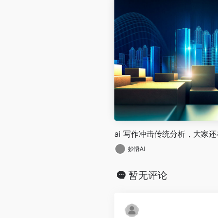
ai 写作冲击传统分析，大家
妙悟AI
暂无评论