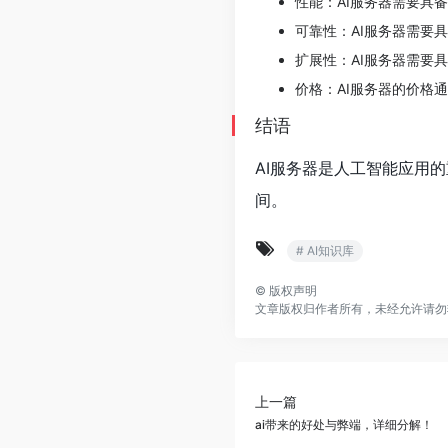
性能：AI服务器需要具
可靠性：AI服务器需要
扩展性：AI服务器需要
价格：AI服务器的价格
结语
AI服务器是人工智能应用
间。
# AI知识库
©
版权声明
文章版权归作者所有，未经允许请勿
上一篇
ai带来的好处与弊端，详细分解！