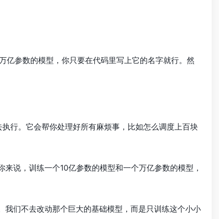
ng”这个万亿参数的模型，你只要在代码里写上它的名字就行。然
上去执行。它会帮你处理好所有麻烦事，比如怎么调度上百块
对你来说，训练一个10亿参数的模型和一个万亿参数的模型，
丁”。我们不去改动那个巨大的基础模型，而是只训练这个小小