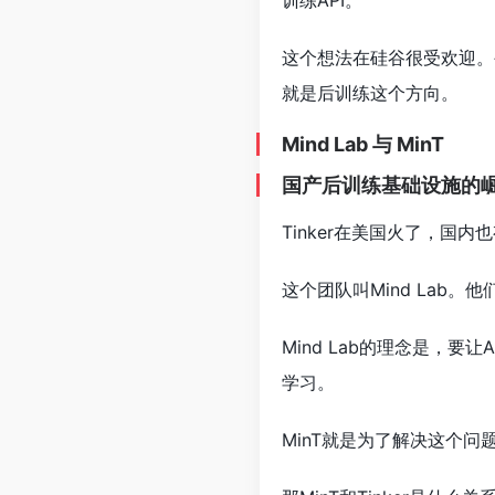
训练API。
这个想法在硅谷很受欢迎。公
就是后训练这个方向。
Mind Lab 与 MinT
国产后训练基础设施的
Tinker在美国火了，
这个团队叫Mind Lab。他们
Mind Lab的理念是，
学习。
MinT就是为了解决这个问