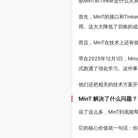
那MinT和Tinker是什么关
首先，MinT的接口和Ti
用。这大大降低了切换的成
而且，MinT在技术上还有
早在2025年12月1日，M
式跑通了强化学习。这件事，他们
他们还把相关的技术方案开
MinT 解决了什么问题？
说了这么多，MinT到底能
它的核心价值就一句话：你