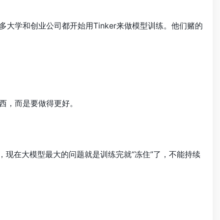
大学和创业公司都开始用Tinker来做模型训练。他们赌的
东西，而是要做得更好。
认为，现在大模型最大的问题就是训练完就“冻住”了，不能持续