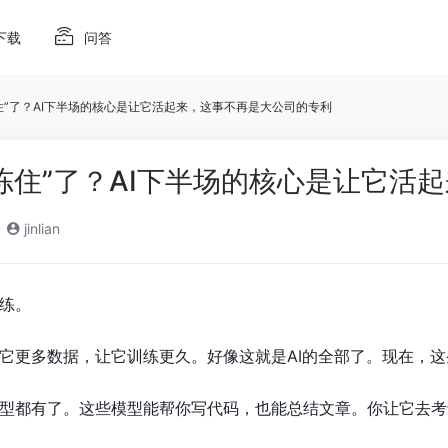
下载
问答
住”了？AI下半场的核心是让它活起来，这事不再是大公司的专利
冻住”了？AI下半场的核心是让它活
jinlian
练。
它更多数据，让它训练更久。好像这就是AI的全部了。现在，
型都有了。这些模型能帮你写代码，也能总结文章。你让它去考