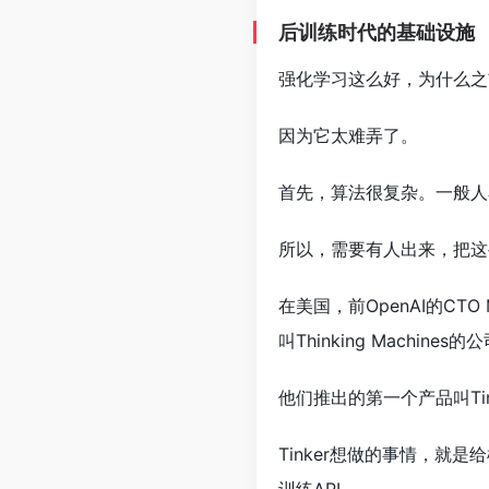
后训练时代的基础设施
强化学习这么好，为什么之
因为它太难弄了。
首先，算法很复杂。一般人
所以，需要有人出来，把这
在美国，前OpenAI的CTO 
叫Thinking Machines的
他们推出的第一个产品叫Tin
Tinker想做的事情，就是