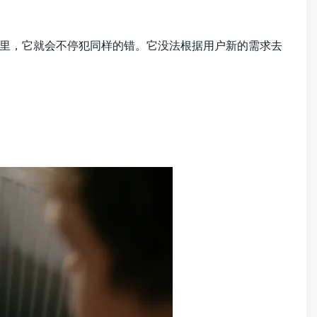
里，它就会不停犯同样的错。它没法根据用户新的需求去