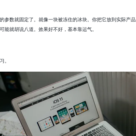
的参数就固定了。就像一块被冻住的冰块。你把它放到实际产品
可能就胡说八道。效果好不好，基本靠运气。
习。