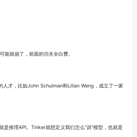
可能就崩了，前面的功夫全白费。
才，比如John Schulman和Lilian Weng，成立了一家
就是推理API。Tinker就想定义我们怎么“训”模型，也就是