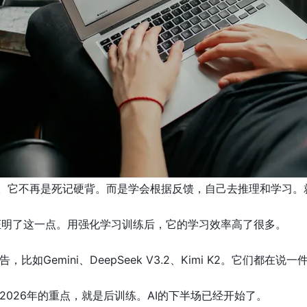
来。它不再是死记硬背。而是学会根据反馈，自己去推理和学习
模型就证明了这一点。用强化学习训练后，它的学习效率高了很多。
比如Gemini、DeepSeek V3.2、Kimi K2。它们
2026年的重点，就是后训练。AI的下半场已经开始了。