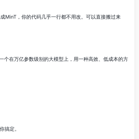
想换成MinT，你的代码几乎一行都不用改。可以直接搬过来
就是他们第一个在万亿参数级别的大模型上，用一种高效、低成本的方
你搞定。