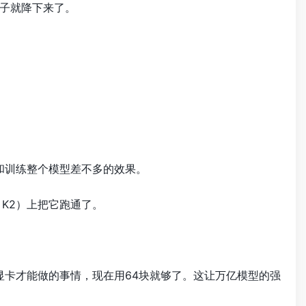
子就降下来了。
和训练整个模型差不多的效果。
i K2）上把它跑通了。
0显卡才能做的事情，现在用64块就够了。这让万亿模型的强