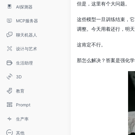
但是，这里有个大问题。
AI探测器
这些模型一旦训练结束，它
MCP服务器
调整。今天用着还行，明天
聊天机器人
这肯定不行。
设计与艺术
那怎么解决？答案是强化学
生活助理
3D
教育
Prompt
生产率
其他