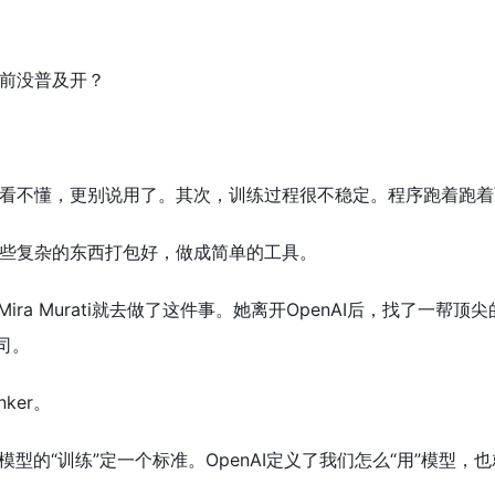
前没普及开？
看不懂，更别说用了。其次，训练过程很不稳定。程序跑着跑着
些复杂的东西打包好，做成简单的工具。
Mira Murati就去做了这件事。她离开OpenAI后，找了一帮顶尖的人
公司。
ker。
给模型的“训练”定一个标准。OpenAI定义了我们怎么“用”模型，也