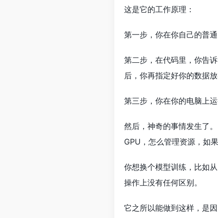
这是它的工作原理：
第一步，你在你自己的普通电
第二步，在代码里，你告诉Mi
后，你再指定好你的数据放
第三步，你在你的电脑上运行
然后，神奇的事情发生了。
GPU，怎么管理资源，如
你想换个模型训练，比如从
操作上没有任何区别。
它之所以能做到这样，是因