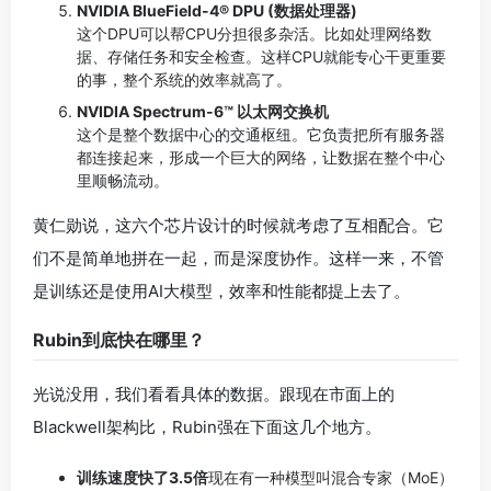
NVIDIA BlueField-4® DPU (数据处理器)
这个DPU可以帮CPU分担很多杂活。比如处理网络数
据、存储任务和安全检查。这样CPU就能专心干更重要
的事，整个系统的效率就高了。
NVIDIA Spectrum-6™ 以太网交换机
这个是整个数据中心的交通枢纽。它负责把所有服务器
都连接起来，形成一个巨大的网络，让数据在整个中心
里顺畅流动。
黄仁勋说，这六个芯片设计的时候就考虑了互相配合。它
们不是简单地拼在一起，而是深度协作。这样一来，不管
是训练还是使用AI大模型，效率和性能都提上去了。
Rubin到底快在哪里？
光说没用，我们看看具体的数据。跟现在市面上的
Blackwell架构比，Rubin强在下面这几个地方。
训练速度快了3.5倍
现在有一种模型叫混合专家（MoE）