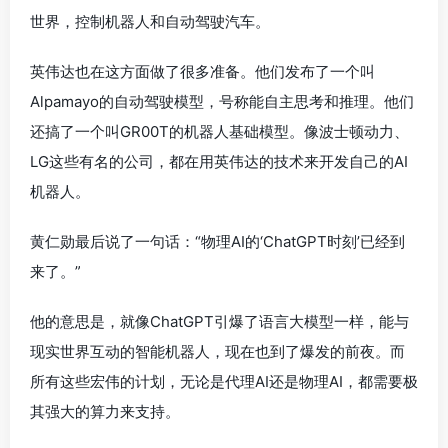
世界，控制机器人和自动驾驶汽车。
英伟达也在这方面做了很多准备。他们发布了一个叫
Alpamayo的自动驾驶模型，号称能自主思考和推理。他们
还搞了一个叫GR00T的机器人基础模型。像波士顿动力、
LG这些有名的公司，都在用英伟达的技术来开发自己的AI
机器人。
黄仁勋最后说了一句话：“物理AI的‘ChatGPT时刻’已经到
来了。”
他的意思是，就像ChatGPT引爆了语言大模型一样，能与
现实世界互动的智能机器人，现在也到了爆发的前夜。而
所有这些宏伟的计划，无论是代理AI还是物理AI，都需要极
其强大的算力来支持。