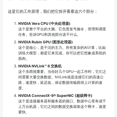
这是它的工作原理，我们把它拆开看看这六个部分：
NVIDIA Vera CPU (中央处理器)
这个是整个平台的大脑。它负责发号施令，管理和调度
任务。告诉GPU和其他部分该干什么。
NVIDIA Rubin GPU (图形处理器)
这个是核心，是干活的主力。所有复杂的AI计算，比如
训练大模型，都是它来完成。你可以把它想象成系统的
肌肉。
NVIDIA NVLink™ 6 交换机
这个东西很重要。当你好几个GPU一起工作时，它们之
间需要大量交换数据。NVLink就是连接它们的高速公
路，速度快，延迟低，保证数据传输跟得上计算的速
度。
NVIDIA ConnectX-9® SuperNIC (超级网卡)
这个是连接服务器和服务器的接口。数据中心里有成千
上万台机器，它们之间的数据交换就靠这个网卡，速度
要快。