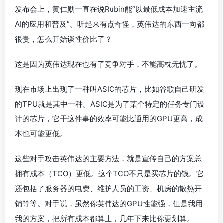
发布会上，黄仁勋一直在说Rubin能“以最低成本加速主流
AI的应用和普及”。听起来有点奇怪，英伟达的东西一向都
很贵，怎么开始谈性价比了？
这是因为英伟达现在也有了竞争对手，不能高枕无忧了。
现在市场上出现了一种叫ASIC的芯片，比如谷歌自己研发
的TPU就是其中一种。ASIC是为了某个特定的任务专门设
计的芯片，它干这件事的效率可能比通用的GPU更高，成
本也可能更低。
这些对手攻击英伟达的主要方法，就是宣传自己的方案总
拥有成本（TCO）更低。这个TCO不只是买芯片的钱。它
还包括了服务器的电费、维护人员的工资、机房的散热开
销等等。对手说，虽然你英伟达的GPU性能强，但是我用
我的方案，把所有成本都算上，几年下来比你更划算。