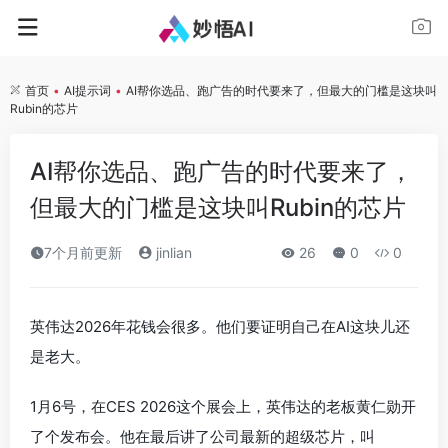
首页
•
AI提示词
•
AI帮你选品、跑广告的时代要来了，但最大的门槛是这块叫
Rubin的芯片
AI帮你选品、跑广告的时代要来了，
但最大的门槛是这块叫Rubin的芯片
7个月前更新
jinlian
26
0
0
英伟达2026年花钱会很多。他们要证明自己在AI这块儿还
是老大。
1月6号，在CES 2026这个展会上，英伟达的老板黄仁勋开
了个发布会。他在最后讲了公司最新的超级芯片，叫