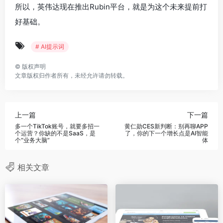
所以，英伟达现在推出Rubin平台，就是为这个未来提前打
好基础。
# AI提示词
©
版权声明
文章版权归作者所有，未经允许请勿转载。
上一篇
下一篇
多一个TikTok账号，就要多招一
黄仁勋CES新判断：别再聊APP
个运营？你缺的不是SaaS，是
了，你的下一个增长点是AI智能
个“业务大脑”
体
相关文章