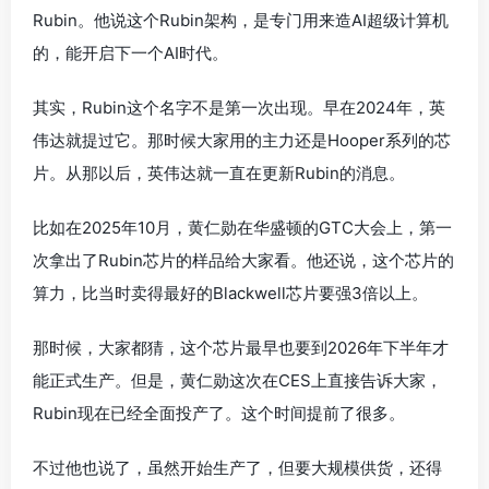
Rubin。他说这个Rubin架构，是专门用来造AI超级计算机
的，能开启下一个AI时代。
其实，Rubin这个名字不是第一次出现。早在2024年，英
伟达就提过它。那时候大家用的主力还是Hooper系列的芯
片。从那以后，英伟达就一直在更新Rubin的消息。
比如在2025年10月，黄仁勋在华盛顿的GTC大会上，第一
次拿出了Rubin芯片的样品给大家看。他还说，这个芯片的
算力，比当时卖得最好的Blackwell芯片要强3倍以上。
那时候，大家都猜，这个芯片最早也要到2026年下半年才
能正式生产。但是，黄仁勋这次在CES上直接告诉大家，
Rubin现在已经全面投产了。这个时间提前了很多。
不过他也说了，虽然开始生产了，但要大规模供货，还得