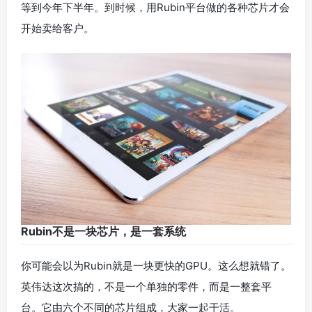
等到今年下半年。到时候，用Rubin平台做的各种芯片才会
开始卖给客户。
Rubin不是一块芯片，是一套系统
你可能会以为Rubin就是一块更快的GPU。这么想就错了。
英伟达这次搞的，不是一个单独的零件，而是一整套平
台。它由六个不同的芯片组成，大家一起干活。