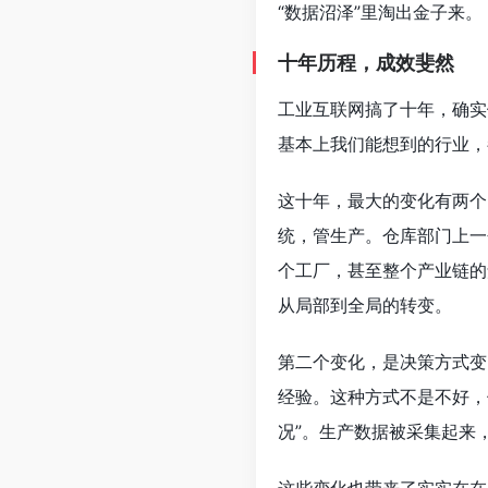
“数据沼泽”里淘出金子来。
十年历程，成效斐然
工业互联网搞了十年，确实
基本上我们能想到的行业，
这十年，最大的变化有两个
统，管生产。仓库部门上一
个工厂，甚至整个产业链的
从局部到全局的转变。
第二个变化，是决策方式变
经验。这种方式不是不好，
况”。生产数据被采集起来