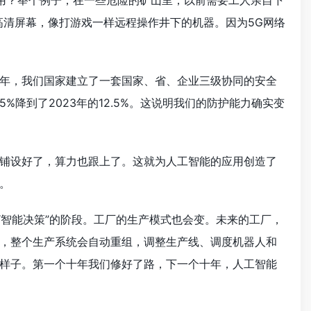
么用？举个例子，在一些危险的矿山里，以前需要工人亲自下
高清屏幕，像打游戏一样远程操作井下的机器。因为5G网络
年，我们国家建立了一套国家、省、企业三级协同的安全
%降到了2023年的12.5%。这说明我们的防护能力确实变
铺设好了，算力也跟上了。这就为人工智能的应用创造了
。
“智能决策”的阶段。工厂的生产模式也会变。未来的工厂，
，整个生产系统会自动重组，调整生产线、调度机器人和
样子。第一个十年我们修好了路，下一个十年，人工智能