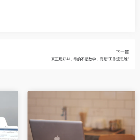
下一篇
真正用好AI，靠的不是数学，而是“工作流思维”