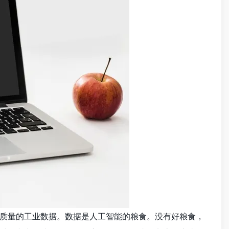
质量的工业数据。数据是人工智能的粮食。没有好粮食，