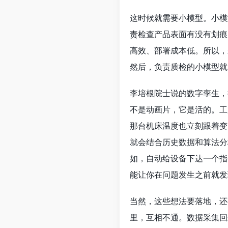
这时候就需要小模型。小模
责检查产品表面有没有划痕
高效、部署成本低。所以，
然后，负责质检的小模型就
李培根院士说的数字孪生，
不是动画片，它是活的。工
那台机床温度也立刻跟着变
就会结合历史数据和算法分
如，自动给设备下达一个指
能让你在问题发生之前就发
当然，这些想法要落地，还
里，互相不通。数据采集回