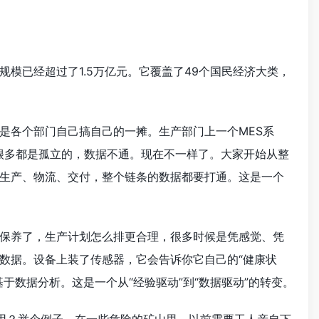
模已经超过了1.5万亿元。它覆盖了49个国民经济大类，
是各个部门自己搞自己的一摊。生产部门上一个MES系
很多都是孤立的，数据不通。现在不一样了。大家开始从整
生产、物流、交付，整个链条的数据都要打通。这是一个
保养了，生产计划怎么排更合理，很多时候是凭感觉、凭
数据。设备上装了传感器，它会告诉你它自己的“健康状
于数据分析。这是一个从“经验驱动”到“数据驱动”的转变。