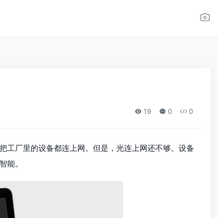
19
0
0
把工厂里的设备都连上网。但是，光连上网还不够。设备
智能。