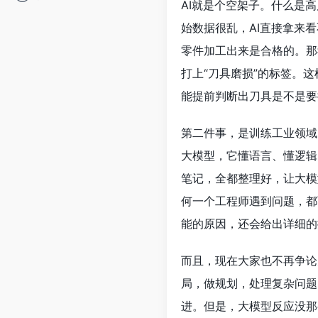
AI就是个空架子。什么是
始数据很乱，AI直接拿来
零件加工出来是合格的。那
打上“刀具磨损”的标签。
能提前判断出刀具是不是要
第二件事，是训练工业领域
大模型，它懂语言、懂逻辑
笔记，全都整理好，让大模
何一个工程师遇到问题，都
能的原因，还会给出详细的
而且，现在大家也不再争论
局，做规划，处理复杂问题
进。但是，大模型反应没那