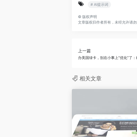
# AI提示词
©
版权声明
文章版权归作者所有，未经允许请勿
上一篇
办美国绿卡，别在小事上“优化”了：
相关文章