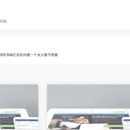
转载。
移民局AI正在给你建一个永久数字档案