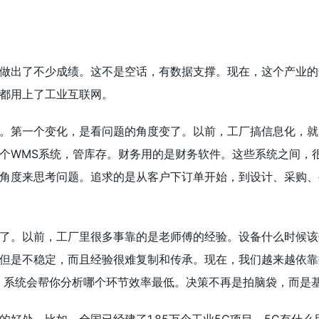
做出了不少成绩。这不是空话，有数据支撑。现在，这个产业的规
都用上了工业互联网。
。第一个变化，是看问题的角度变了。以前，工厂搞信息化，就
个WMS系统，管库存。财务用的是财务软件。这些系统之间，
角度来思考问题。追求的是从客户下订单开始，到设计、采购、
了。以前，工厂里很多事靠的是老师傅的经验。设备什么时候该
但是不稳定，而且经验很难复制和传承。现在，我们越来越依靠
，系统会帮你分析哪个环节效率最低。决策不再是拍脑袋，而是基