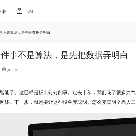
下载
问答
件事不是算法，是先把数据弄明白
一件事不是算法，是先把数据弄明白
jinlian
智能了。这已经是板上钉钉的事。过去十年，我们花了很多力气
网线。下一步，就是要让这些设备变聪明。怎么变聪明？靠人工