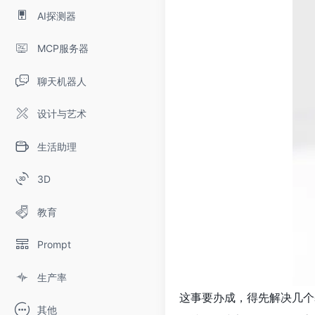
AI探测器
MCP服务器
聊天机器人
设计与艺术
生活助理
3D
教育
Prompt
生产率
这事要办成，得先解决几个
其他