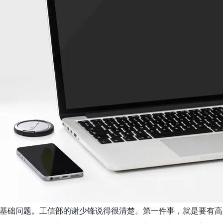
基础问题。工信部的谢少锋说得很清楚。第一件事，就是要有高