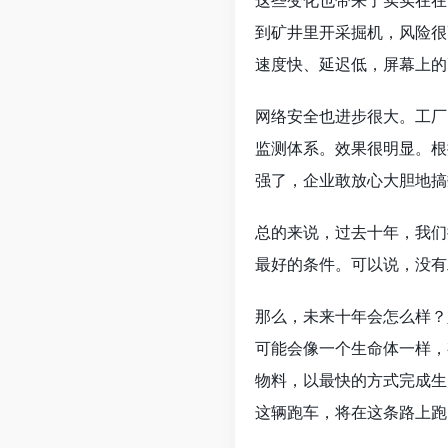
这些变化也带来了实实在在
到矿井里开采掘机，风险很
速度快、延迟低，屏幕上的
网络安全也进步很大。工厂
监测体系。效果很明显。根据
强了，企业敢放心大胆地搞
总的来说，过去十年，我们
最好的条件。可以说，没有
那么，未来十年会怎么样？
可能会像一个生命体一样，
物料，以最快的方式完成生
这辆跑车，将在这条路上跑