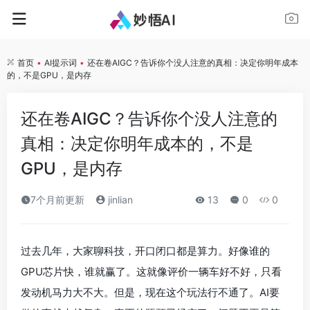
首页
•
AI提示词
•
还在卷AIGC？告诉你个没人注意的真相：决定你明年成本
的，不是GPU，是内存
还在卷AIGC？告诉你个没人注意的
真相：决定你明年成本的，不是
GPU，是内存
7个月前更新
jinlian
13
0
0
过去几年，大家聊科技，开口闭口都是算力。好像谁的
GPU芯片快，谁就赢了。这就像评价一辆车好不好，只看
发动机马力大不大。但是，现在这个玩法行不通了。AI要