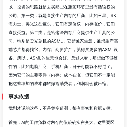
以，投资的思路就是去买那些在瓶颈环节里最有话语权的
公司。第一类，就是直接生产内存的厂商。比如三星、SK
海力士、美光这些巨头，它们有定价权，内存涨价，它们
直接受益。第二类，是给这些内存厂商提供生产工具的公
司。特别是卖光刻机的ASML，它是独家生意，谁想生产高
端芯片都得找它。内存厂商要扩产，就得买更多的ASML设
备。所以，ASML的生意也会好。反过来看，那些做下游硬
件的，比如电脑厂商、手机厂商，日子可能就不好过了。
因为它们的主要零件（内存）成本在涨，但它们不一定能
把这些增加的成本都转嫁给消费者，利润就会被压缩。
事实依据
我刚才说的这些，不是凭空猜测，都有事实和数据支撑。
首先，AI的工作负载对内存的依赖确实在变大。这里要区