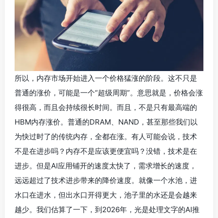
所以，内存市场开始进入一个价格猛涨的阶段。这不只是
普通的涨价，可能是一个“超级周期”。意思就是，价格会涨
得很高，而且会持续很长时间。而且，不是只有最高端的
HBM内存涨价。普通的DRAM、NAND，甚至那些我们以
为快过时了的传统内存，全都在涨。有人可能会说，技术
不是在进步吗？内存不是应该更便宜吗？没错，技术是在
进步。但是AI应用铺开的速度太快了，需求增长的速度，
远远超过了技术进步带来的降价速度。就像一个水池，进
水口在进水，但出水口开得更大，池子里的水还是会越来
越少。我们估算了一下，到2026年，光是处理文字的AI推