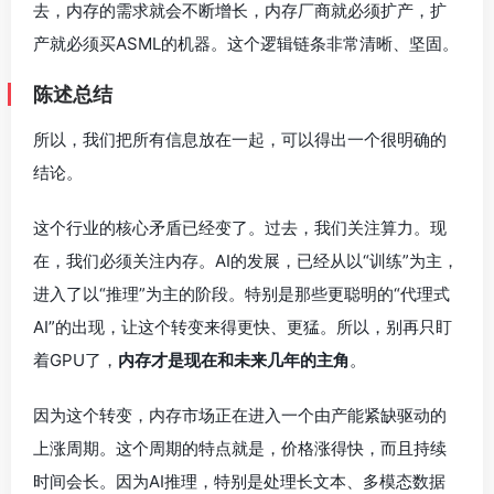
去，内存的需求就会不断增长，内存厂商就必须扩产，扩
产就必须买ASML的机器。这个逻辑链条非常清晰、坚固。
陈述总结
所以，我们把所有信息放在一起，可以得出一个很明确的
结论。
这个行业的核心矛盾已经变了。过去，我们关注算力。现
在，我们必须关注内存。AI的发展，已经从以“训练”为主，
进入了以“推理”为主的阶段。特别是那些更聪明的“代理式
AI”的出现，让这个转变来得更快、更猛。所以，别再只盯
着GPU了，
内存才是现在和未来几年的主角
。
因为这个转变，内存市场正在进入一个由产能紧缺驱动的
上涨周期。这个周期的特点就是，价格涨得快，而且持续
时间会长。因为AI推理，特别是处理长文本、多模态数据