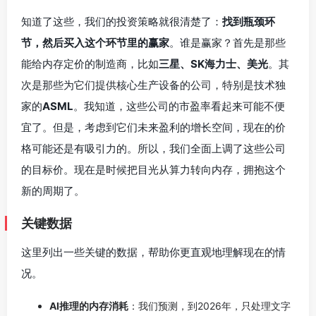
知道了这些，我们的投资策略就很清楚了：
找到瓶颈环
节，然后买入这个环节里的赢家
。谁是赢家？首先是那些
能给内存定价的制造商，比如
三星、SK海力士、美光
。其
次是那些为它们提供核心生产设备的公司，特别是技术独
家的
ASML
。我知道，这些公司的市盈率看起来可能不便
宜了。但是，考虑到它们未来盈利的增长空间，现在的价
格可能还是有吸引力的。所以，我们全面上调了这些公司
的目标价。现在是时候把目光从算力转向内存，拥抱这个
新的周期了。
关键数据
这里列出一些关键的数据，帮助你更直观地理解现在的情
况。
AI推理的内存消耗
：我们预测，到2026年，只处理文字