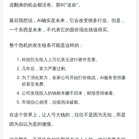
连翻身的机会都没有。那叫“送命”。
最后我想说，AI确实是未来，它会改变很多行业。但是，
一个东西是未来，不代表它的股价现在就值得买。
整个危机的发生链条可能是这样的：
科技巨头投入上万亿美元进行硬件竞赛。
几年后，算力严重过剩。
为了消化算力，各家公司开始打价格战，AI服务变得廉
价甚至免费。
公司发现投入的钱根本赚不回来，财报变得难看。
市场信心崩溃，估值泡沫破裂。
在这个世界上，让人亏大钱的，往往不是因为无知，而是
因为自以为是的傲慢。