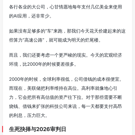
各行各业的大公司，心甘情愿地每年支付几亿美金来使用
的AI应用，还非常少。
如果没有足够多的“车”来跑，那我们今天花天价建起来的这
些算力“高速公路”，就可能成为明天的烂尾楼。
而且，我们还要考虑一个更严峻的现实。今天的宏观经济
环境，比2000年的时候要差很多。
2000年的时候，全球利率很低，公司借钱的成本很便宜。
而现在，美联储把利率维持在高位。高利率就像地心引
力，它会把所有高估值的资产往下拉。对于那些需要不断
烧钱、借钱来扩张的科技公司来说，每一天都要支付高昂
的利息，压力巨大。
生死抉择与2026审判日