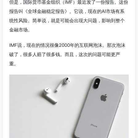
但是，国际货币基金组织（IMF）最近发了一份报告。这份
报告叫《全球金融稳定报告》。它说，现在的AI市场有系
统性风险。简单说，就是可能会出现大问题，影响到整个
金融市场。
IMF说，现在的情况很像2000年的互联网泡沫。那次泡沫
破了，很多人赔了很多钱。而且，这次的问题可能更严
重。