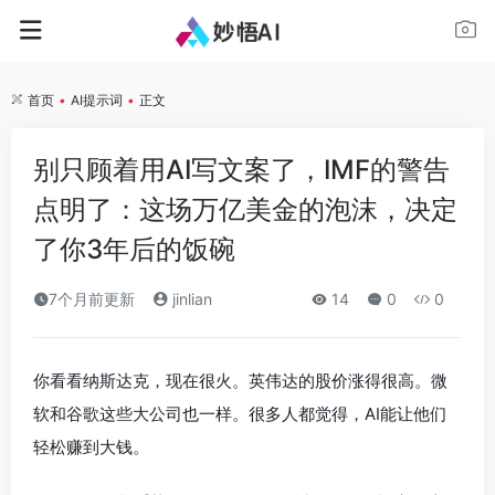
首页
•
AI提示词
•
正文
别只顾着用AI写文案了，IMF的警告
点明了：这场万亿美金的泡沫，决定
了你3年后的饭碗
7个月前更新
jinlian
14
0
0
你看看纳斯达克，现在很火。英伟达的股价涨得很高。微
软和谷歌这些大公司也一样。很多人都觉得，AI能让他们
轻松赚到大钱。