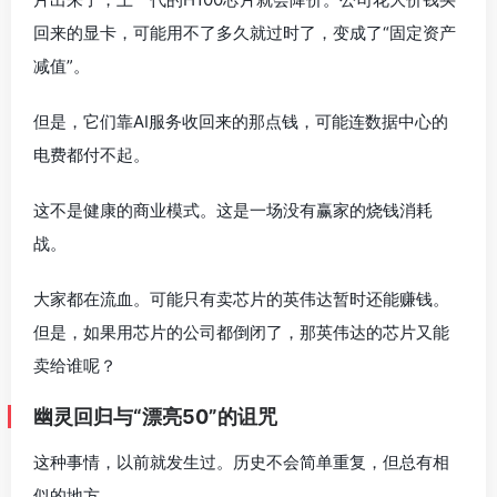
回来的显卡，可能用不了多久就过时了，变成了“固定资产
减值”。
但是，它们靠AI服务收回来的那点钱，可能连数据中心的
电费都付不起。
这不是健康的商业模式。这是一场没有赢家的烧钱消耗
战。
大家都在流血。可能只有卖芯片的英伟达暂时还能赚钱。
但是，如果用芯片的公司都倒闭了，那英伟达的芯片又能
卖给谁呢？
幽灵回归与“漂亮50”的诅咒
这种事情，以前就发生过。历史不会简单重复，但总有相
似的地方。