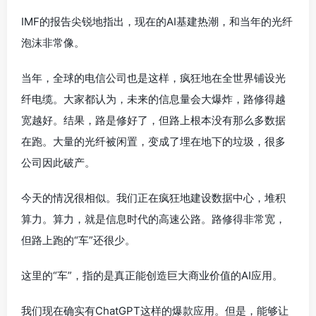
IMF的报告尖锐地指出，现在的AI基建热潮，和当年的光纤
泡沫非常像。
当年，全球的电信公司也是这样，疯狂地在全世界铺设光
纤电缆。大家都认为，未来的信息量会大爆炸，路修得越
宽越好。结果，路是修好了，但路上根本没有那么多数据
在跑。大量的光纤被闲置，变成了埋在地下的垃圾，很多
公司因此破产。
今天的情况很相似。我们正在疯狂地建设数据中心，堆积
算力。算力，就是信息时代的高速公路。路修得非常宽，
但路上跑的“车”还很少。
这里的“车”，指的是真正能创造巨大商业价值的AI应用。
我们现在确实有ChatGPT这样的爆款应用。但是，能够让