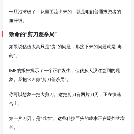
一旦泡沫破了，从里面流出来的，就是咱们普通投资者的
血汗钱。
致命的“剪刀差杀局”
如果说估值太高只是“贵”的问题，那接下来的问题就是“毒
药”。
IMF的报告揭示了一个正在发生，但很多人没注意到的现
象。我把它叫做“剪刀差杀局”。
你可以想象一把大剪刀。这把剪刀有两片刀刃，正在快速
合上。
第一片刀刃，是“成本”。这些科技巨头的成本正在爆炸式增
长。