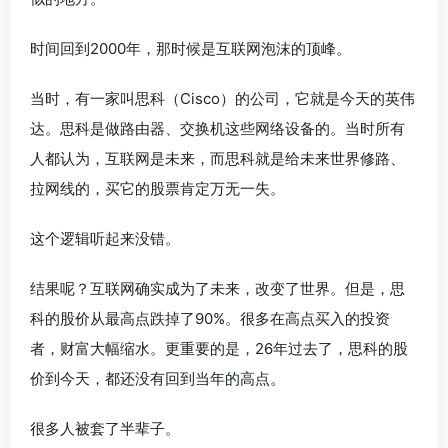
时间回到2000年，那时候是互联网泡沫的顶峰。
当时，有一家叫思科（Cisco）的公司，它就是今天的英伟
达。思科是做路由器、交换机这些网络设备的。当时所有
人都认为，互联网是未来，而思科就是给未来世界修路、
拉网线的，买它的股票肯定万无一失。
这个逻辑听起来没错。
结果呢？互联网确实成为了未来，改变了世界。但是，思
科的股价从最高点跌掉了90%。很多在高点买入的投资
者，财富大幅缩水。更重要的是，26年过去了，思科的股
价到今天，都还没有回到当年的高点。
很多人被套了半辈子。