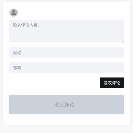
发表评论
暂无评论...