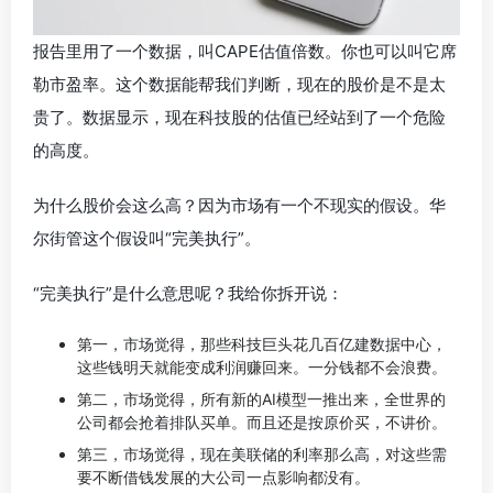
报告里用了一个数据，叫CAPE估值倍数。你也可以叫它席
勒市盈率。这个数据能帮我们判断，现在的股价是不是太
贵了。数据显示，现在科技股的估值已经站到了一个危险
的高度。
为什么股价会这么高？因为市场有一个不现实的假设。华
尔街管这个假设叫“完美执行”。
“完美执行”是什么意思呢？我给你拆开说：
第一，市场觉得，那些科技巨头花几百亿建数据中心，
这些钱明天就能变成利润赚回来。一分钱都不会浪费。
第二，市场觉得，所有新的AI模型一推出来，全世界的
公司都会抢着排队买单。而且还是按原价买，不讲价。
第三，市场觉得，现在美联储的利率那么高，对这些需
要不断借钱发展的大公司一点影响都没有。