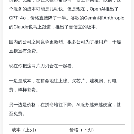
个服务的成本可能是几毛钱。但是现在，OpenAI推出了
GPT-4o，价格直接降了一半。谷歌的Gemini和Anthropic
的Claude也马上跟进，推出了更便宜的版本。
国内的公司之间竞争更激烈。很多公司为了抢用户，干脆
直接宣布免费。
现在你把这两片刀刃合在一起看。
一边是成本，在拼命地往上涨。买芯片、建机房、付电
费，样样都贵。
另一边是价格，在拼命地往下降。AI服务越来越便宜，甚
至免费。
成本（上刃）
价格（下刃）