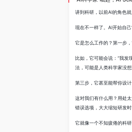
讲到科研，以前AI的角色
现在不一样了。AI开始自己
它是怎么工作的？第一步，
比如，它可能会说：“我发
法，可能是人类科学家没想
第三步，它甚至能帮你设计
这对我们有什么用？用处太
错误选项，大大缩短研发时
它就像一个不知疲倦的科研