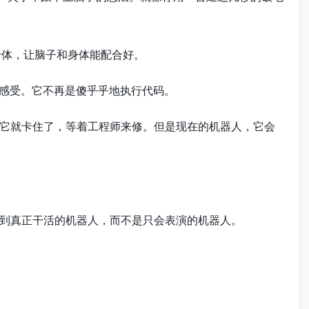
的身体，让脑子和身体能配合好。
去感受。它不再是傻乎乎地执行代码。
它就卡住了，等着工程师来修。但是现在的机器人，它会
到真正干活的机器人，而不是只会表演的机器人。