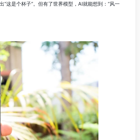
“这是个杯子”。但有了世界模型，AI就能想到：“风一