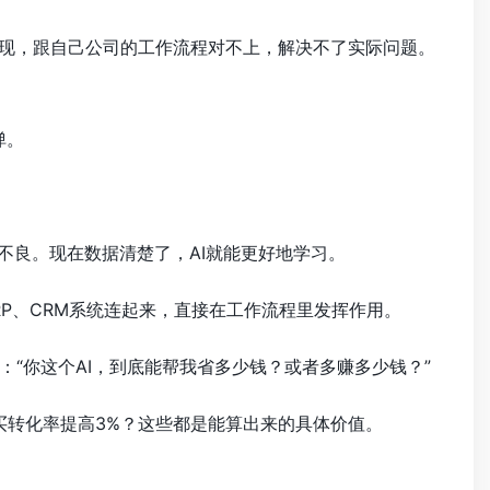
发现，跟自己公司的工作流程对不上，解决不了实际问题。
弹。
不良。现在数据清楚了，AI就能更好地学习。
RP、CRM系统连起来，直接在工作流程里发挥作用。
“你这个AI，到底能帮我省多少钱？或者多赚多少钱？”
买转化率提高3%？这些都是能算出来的具体价值。