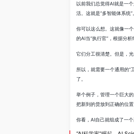
以前我们总觉得AI就是一
活。这就是“多智能体系统”
你可以这么想。这就像一个
的AI当“执行官”，根据分
它们分工很清楚。但是，光
所以，就需要一个通用的“
了。
举个例子，管理一个巨大的电
把新到的货放到正确的位置
你看，AI自己就组成了一
“AI科学家”崛起，AI Scie