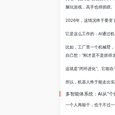
脑玩游戏，高手也得抓瞎。
2026年，这情况终于要
它是这么工作的：AI通过
比如，工厂里一个机械臂，
自己想：“刚才是不是抓得
这就是“闭环进化”。它能
所以，机器人终于能走出实
多智能体系统：AI从“个
一个人再能干，也干不过一