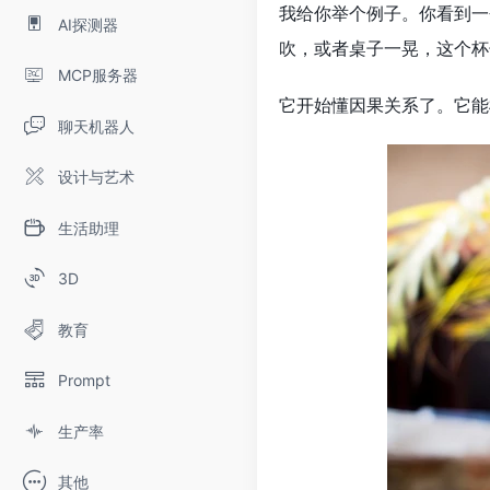
我给你举个例子。你看到一
AI探测器
吹，或者桌子一晃，这个杯
MCP服务器
它开始懂因果关系了。它能
聊天机器人
设计与艺术
生活助理
3D
教育
Prompt
生产率
其他