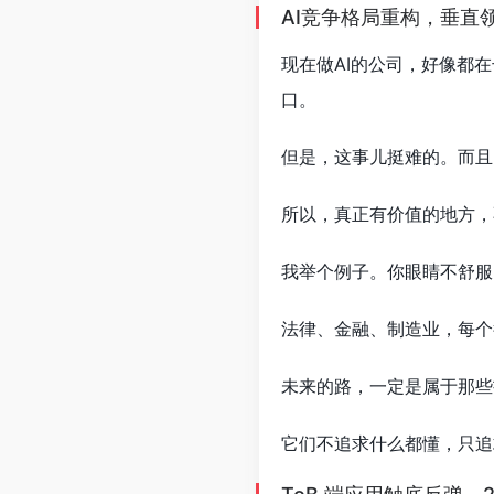
AI竞争格局重构，垂直
现在做AI的公司，好像都
口。
但是，这事儿挺难的。而且
所以，真正有价值的地方，
我举个例子。你眼睛不舒服
法律、金融、制造业，每个
未来的路，一定是属于那些扎
它们不追求什么都懂，只追