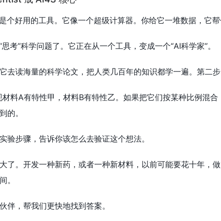
就是个好用的工具。它像一个超级计算器。你给它一堆数据，它
“思考”科学问题了。它正在从一个工具，变成一个“AI科学家”。
它去读海量的科学论文，把人类几百年的知识都学一遍。第二步
现材料A有特性甲，材料B有特性乙。如果把它们按某种比例混合
到的。
实验步骤，告诉你该怎么去验证这个想法。
大了。开发一种新药，或者一种新材料，以前可能要花十年，做几
间。
伙伴，帮我们更快地找到答案。