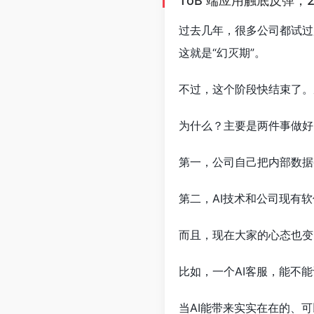
ToB 端应用触底反弹，202
过去几年，很多公司都试过
这就是“幻灭期”。
不过，这个阶段快结束了。
为什么？主要是两件事做好
第一，公司自己把内部数据
第二，AI技术和公司现有
而且，现在大家的心态也变
比如，一个AI客服，能不
当AI能带来实实在在的、