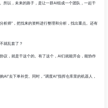
。所以，未来的路子，是让一群AI组成一个团队，一起干
当“分析师”，把找来的资料进行整理和分析，找出重点。还有
不就乱套了？
的协议，就是干这个的。有了这个，AI们就能开会，能协作
AI”去下单补货。同时，“调度AI”指挥仓库里的机器人，