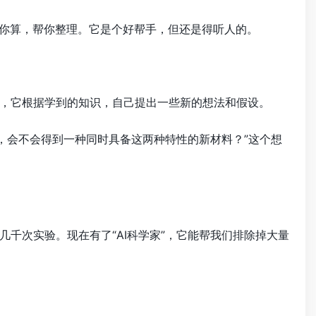
帮你算，帮你整理。它是个好帮手，但还是得听人的。
，它根据学到的知识，自己提出一些新的想法和假设。
，会不会得到一种同时具备这两种特性的新材料？”这个想
千次实验。现在有了“AI科学家”，它能帮我们排除掉大量