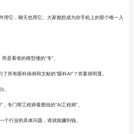
邮件用它，聊天也用它。大家都想成为你手机上的那个唯一入
，而是看谁的模型懂的“专”。
了所有眼科病例和文献的“眼科AI”？答案很明显。
白。
，专门帮工程师看图纸的“AI工程师”。
决一个行业的具体问题，谁就能赚到钱。