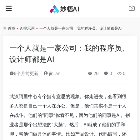
首页
•
AI提示词
•
一个人就是一家公司：我的程序员、设计师都是AI
一个人就是一家公司：我的程序员、
设计师都是AI
6个月前更新
jinlian
20
0
0
武汉阿里中心有个挺有意思的现象。你走进去，会看到很
多人都是自己一个人在办公。但是，他们其实不是一个人
在战斗。他们的“同事”你看不见，因为他们的同事是AI。创
业者是那个出想法的“大脑”。然后，AI就成了他们的手和
脚，帮他们做具体的事情。比如产品设计、代码编写，还