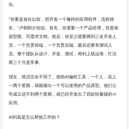
司。
“你要是放在以前，想开发一个像样的应用程序，流程很
长。”卢朝阳介绍说。首先，你需要一个产品经理，负责画
原型图、写需求文档。然后，你至少需要两到三名开发人
员，一个负责前端，一个负责后端。最后还要有测试人
员。整个团队从设计、开发、测试，再到上线运维，忙活
两三个月是常事。
现在，情况完全不同了。借助AI编程工具，一个人，花上
一两个星期，就能做出一个可以使用的产品原型。他们公
司成立还不到两个星期，就已经开发出了四款轻量级的小
应用。
AI到底是怎么帮他工作的？