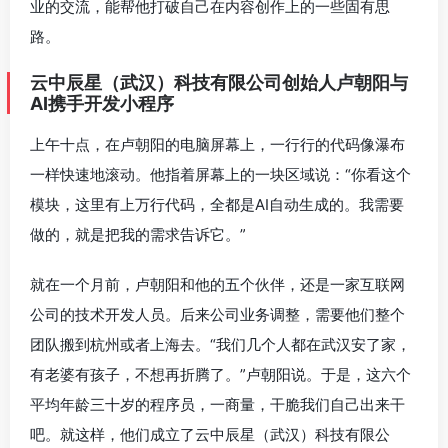
业的交流，能帮他打破自己在内容创作上的一些固有思
路。
云中辰星（武汉）科技有限公司创始人卢朝阳与
AI携手开发小程序
上午十点，在卢朝阳的电脑屏幕上，一行行的代码像瀑布
一样快速地滚动。他指着屏幕上的一块区域说：“你看这个
模块，这里有上万行代码，全都是AI自动生成的。我需要
做的，就是把我的需求告诉它。”
就在一个月前，卢朝阳和他的五个伙伴，还是一家互联网
公司的技术开发人员。后来公司业务调整，需要他们整个
团队搬到杭州或者上海去。“我们几个人都在武汉安了家，
有老婆有孩子，不想再折腾了。”卢朝阳说。于是，这六个
平均年龄三十岁的程序员，一商量，干脆我们自己出来干
吧。就这样，他们成立了云中辰星（武汉）科技有限公