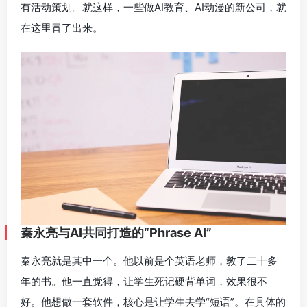
有活动策划。就这样，一些做AI教育、AI动漫的新公司，就
在这里冒了出来。
秦永亮与AI共同打造的“Phrase AI”
秦永亮就是其中一个。他以前是个英语老师，教了二十多
年的书。他一直觉得，让学生死记硬背单词，效果很不
好。他想做一套软件，核心是让学生去学“短语”。在具体的