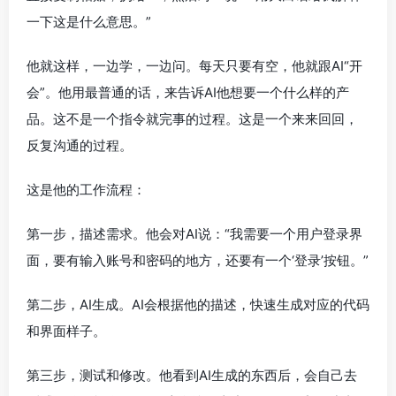
一下这是什么意思。”
他就这样，一边学，一边问。每天只要有空，他就跟AI“开
会”。他用最普通的话，来告诉AI他想要一个什么样的产
品。这不是一个指令就完事的过程。这是一个来来回回，
反复沟通的过程。
这是他的工作流程：
第一步，描述需求。他会对AI说：“我需要一个用户登录界
面，要有输入账号和密码的地方，还要有一个‘登录’按钮。”
第二步，AI生成。AI会根据他的描述，快速生成对应的代码
和界面样子。
第三步，测试和修改。他看到AI生成的东西后，会自己去