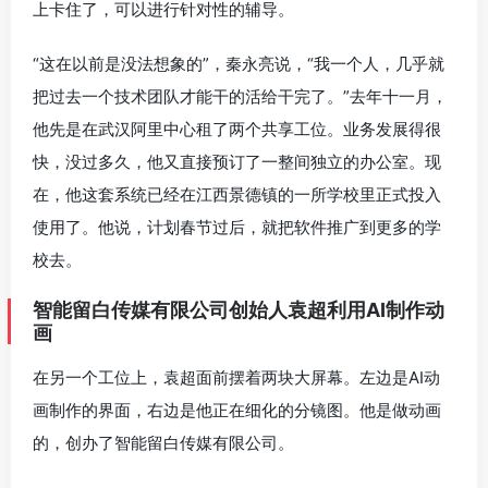
上卡住了，可以进行针对性的辅导。
“这在以前是没法想象的”，秦永亮说，“我一个人，几乎就
把过去一个技术团队才能干的活给干完了。”去年十一月，
他先是在武汉阿里中心租了两个共享工位。业务发展得很
快，没过多久，他又直接预订了一整间独立的办公室。现
在，他这套系统已经在江西景德镇的一所学校里正式投入
使用了。他说，计划春节过后，就把软件推广到更多的学
校去。
智能留白传媒有限公司创始人袁超利用AI制作动
画
在另一个工位上，袁超面前摆着两块大屏幕。左边是AI动
画制作的界面，右边是他正在细化的分镜图。他是做动画
的，创办了智能留白传媒有限公司。