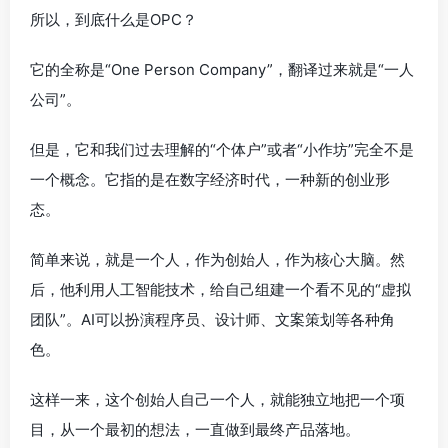
所以，到底什么是OPC？
它的全称是“One Person Company”，翻译过来就是“一人
公司”。
但是，它和我们过去理解的“个体户”或者“小作坊”完全不是
一个概念。它指的是在数字经济时代，一种新的创业形
态。
简单来说，就是一个人，作为创始人，作为核心大脑。然
后，他利用人工智能技术，给自己组建一个看不见的“虚拟
团队”。AI可以扮演程序员、设计师、文案策划等各种角
色。
这样一来，这个创始人自己一个人，就能独立地把一个项
目，从一个最初的想法，一直做到最终产品落地。