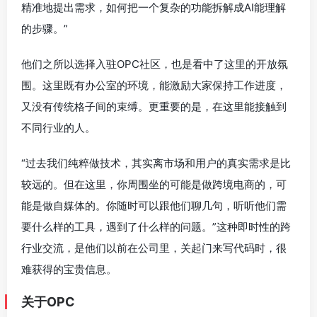
精准地提出需求，如何把一个复杂的功能拆解成AI能理解
的步骤。”
他们之所以选择入驻OPC社区，也是看中了这里的开放氛
围。这里既有办公室的环境，能激励大家保持工作进度，
又没有传统格子间的束缚。更重要的是，在这里能接触到
不同行业的人。
“过去我们纯粹做技术，其实离市场和用户的真实需求是比
较远的。但在这里，你周围坐的可能是做跨境电商的，可
能是做自媒体的。你随时可以跟他们聊几句，听听他们需
要什么样的工具，遇到了什么样的问题。”这种即时性的跨
行业交流，是他们以前在公司里，关起门来写代码时，很
难获得的宝贵信息。
关于OPC