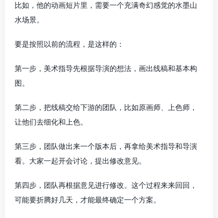
比如，他的动画短片里，需要一个充满奇幻感觉的水墨山
水场景。
要是按照以前的流程，是这样的：
第一步，美术指导先根据导演的想法，画出线稿和基本构
图。
第二步，把线稿交给下游的团队，比如原画师、上色师，
让他们去细化和上色。
第三步，团队做出来一个版本后，再拿给美术指导和导演
看。大家一起开会讨论，提出修改意见。
第四步，团队再根据意见进行修改。这个过程来来回回，
可能要折腾好几天，才能最终确定一个方案。