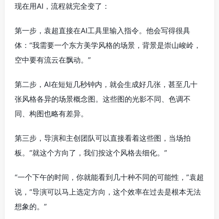
现在用AI，流程就完全变了：
第一步，袁超直接在AI工具里输入指令。他会写得很具
体：“我需要一个东方美学风格的场景，背景是崇山峻岭，
空中要有流云在飘动。”
第二步，AI在短短几秒钟内，就会生成好几张，甚至几十
张风格各异的场景概念图。这些图的光影不同、色调不
同、构图也略有差异。
第三步，导演和主创团队可以直接看着这些图，当场拍
板。“就这个方向了，我们按这个风格去细化。”
“一个下午的时间，你就能看到几十种不同的可能性，”袁超
说，“导演可以马上选定方向，这个效率在过去是根本无法
想象的。”