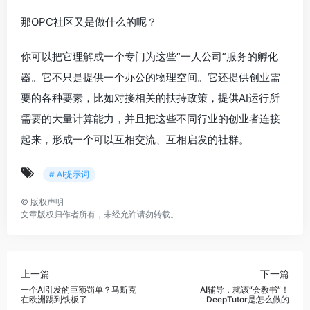
那OPC社区又是做什么的呢？
你可以把它理解成一个专门为这些“一人公司”服务的孵化
器。它不只是提供一个办公的物理空间。它还提供创业需
要的各种要素，比如对接相关的扶持政策，提供AI运行所
需要的大量计算能力，并且把这些不同行业的创业者连接
起来，形成一个可以互相交流、互相启发的社群。
# AI提示词
©
版权声明
文章版权归作者所有，未经允许请勿转载。
上一篇
下一篇
一个AI引发的巨额罚单？马斯克
AI辅导，就该“会教书”！
在欧洲踢到铁板了
DeepTutor是怎么做的