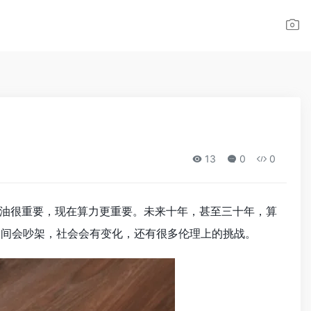
13
0
0
油很重要，现在算力更重要。未来十年，甚至三十年，算
之间会吵架，社会会有变化，还有很多伦理上的挑战。