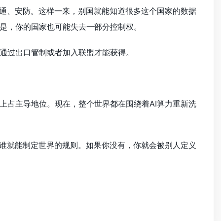
交通、安防。这样一来，别国就能知道很多这个国家的数据
是，你的国家也可能失去一部分控制权。
通过出口管制或者加入联盟才能获得。
上占主导地位。现在，整个世界都在围绕着AI算力重新洗
，谁就能制定世界的规则。如果你没有，你就会被别人定义