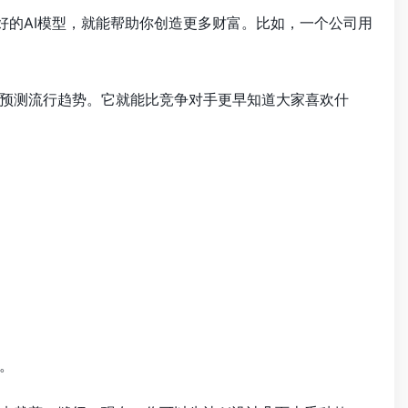
好的AI模型，就能帮助你创造更多财富。比如，一个公司用
预测流行趋势。它就能比竞争对手更早知道大家喜欢什
。