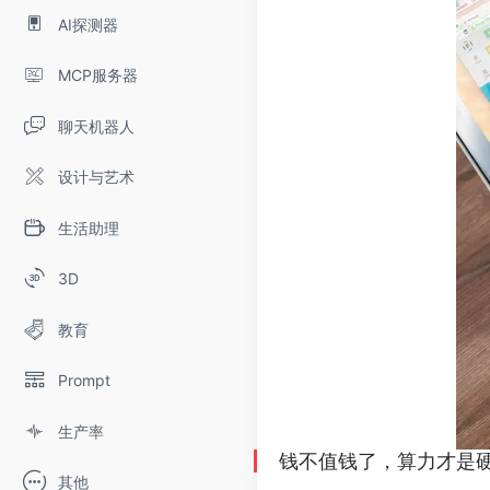
AI探测器
MCP服务器
聊天机器人
设计与艺术
生活助理
3D
教育
Prompt
生产率
钱不值钱了，算力才是
其他