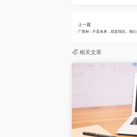
上一篇
广西AI：不是未来，就是现在。他
相关文章