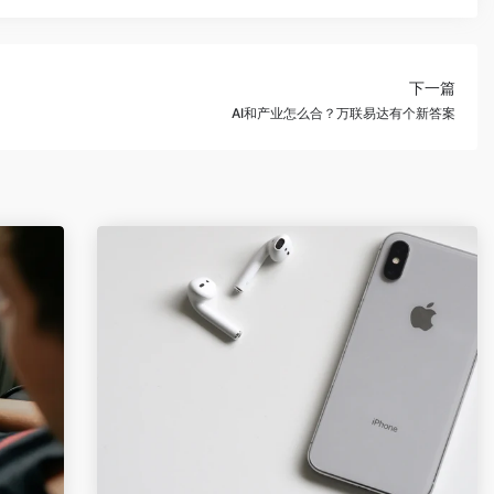
下一篇
AI和产业怎么合？万联易达有个新答案