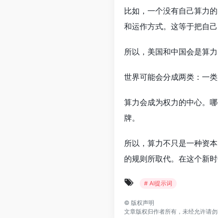
比如，一个没有自己算力的
和运作方式。这等于把自己
所以，美国和中国会是算力
世界可能会分成两类：一类
算力会成为权力的中心。哪
牌。
所以，算力不只是一种资本
的规则所取代。在这个新时
# AI提示词
©
版权声明
文章版权归作者所有，未经允许请勿