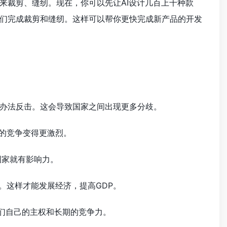
来裁剪、缝纫。现在，你可以先让AI设计几百上千种款
们完成裁剪和缝纫。这样可以帮你更快完成新产品的开发
办法反击。这会导致国家之间出现更多分歧。
间的竞争变得更激烈。
国家就有影响力。
。这样才能发展经济，提高GDP。
它们自己的主权和长期的竞争力。