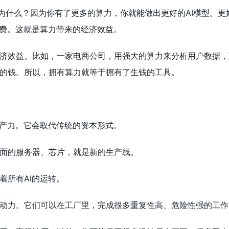
。为什么？因为你有了更多的算力，你就能做出更好的AI模型。更
运费。这就是算力带来的经济效益。
济效益。比如，一家电商公司，用强大的算力来分析用户数据，
的钱。所以，拥有算力就等于拥有了生钱的工具。
生产力。它会取代传统的资本形式。
面的服务器、芯片，就是新的生产线。
着所有AI的运转。
动力。它们可以在工厂里，完成很多重复性高、危险性强的工作