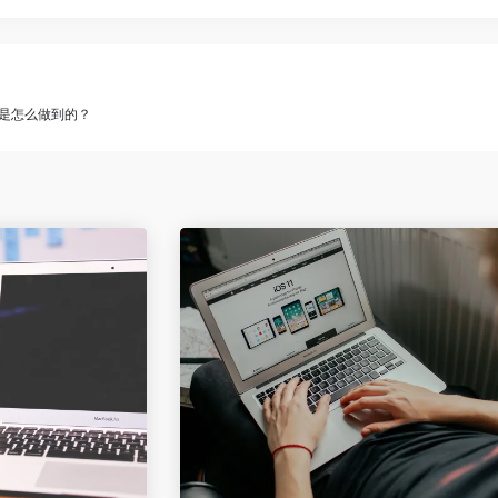
们是怎么做到的？