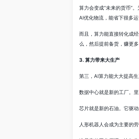
算力会变成“未来的货币”
AI优化物流，能省下很多
而且，算力能直接转化成经
么，然后提前备货，赚更多
3. 算力带来大生产
第三，AI算力能大大提高
数据中心就是新的工厂。里
芯片就是新的石油。它驱动
人形机器人会成为主要的劳