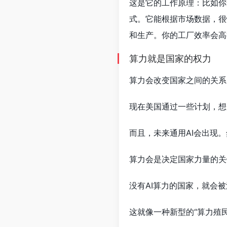
这是它的工作原理：比如你
式。它能根据市场数据，很
和生产。你的工厂效率会高
算力就是国家的权力
算力会改变国家之间的关系
现在美国通过一些计划，想
而且，未来通用AI会出现
算力会是决定国家力量的关
没有AI算力的国家，就会
这就像一种新型的“算力殖