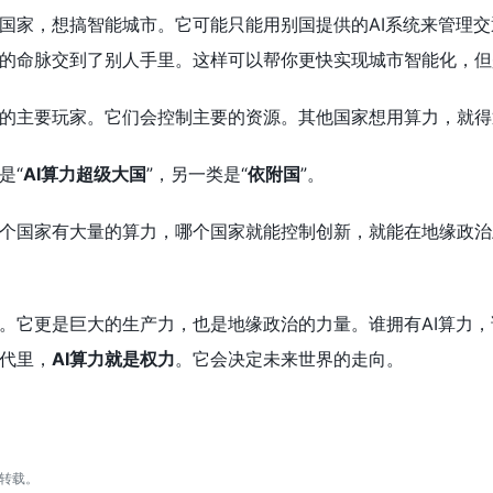
国家，想搞智能城市。它可能只能用别国提供的AI系统来管理
的命脉交到了别人手里。这样可以帮你更快实现城市智能化，但
的主要玩家。它们会控制主要的资源。其他国家想用算力，就得
是“
AI算力超级大国
”，另一类是“
依附国
”。
个国家有大量的算力，哪个国家就能控制创新，就能在地缘政治
。它更是巨大的生产力，也是地缘政治的力量。谁拥有AI算力
代里，
AI算力就是权力
。它会决定未来世界的走向。
转载。