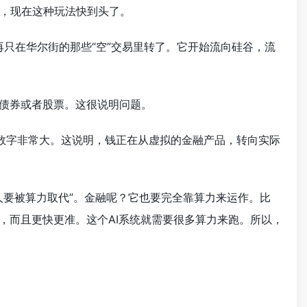
，现在这种玩法快到头了。
再只在华尔街的那些“空”交易里转了。它开始流向硅谷，流
买债券或者股票。这很说明问题。
个数字非常大。这说明，钱正在从虚拟的金融产品，转向实际
人要被算力取代”。金融呢？它也要完全靠算力来运作。比
，而且更快更准。这个AI系统就需要很多算力来跑。所以，