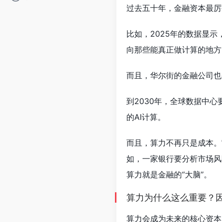
过去五十年，金融资本最厉
比如，2025年的数据显
向那些能真正做计算的地方
而且，华尔街的金融公司也
到2030年，全球数据中心
的AI计算。
而且，算力不再只是成本。
如，一家银行要分析市场风
算力就是金融的“大脑”。
算力为什么这么重要？
算力会成为未来的核心资本