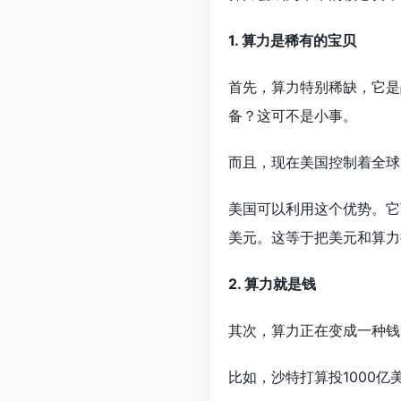
1. 算力是稀有的宝贝
首先，算力特别稀缺，它是
备？这可不是小事。
而且，现在美国控制着全球
美国可以利用这个优势。它
美元。这等于把美元和算力
2. 算力就是钱
其次，算力正在变成一种钱
比如，沙特打算投1000