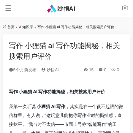
首页
•
AI知识库
•
写作 小狸猫 ai 写作功能揭秘，相关搜索用户评价
写作 小狸猫 ai 写作功能揭秘，相关
搜索用户评价
5个月前发布
妙悟AI
15
0
0
写作 小狸猫 AI 写作功能揭秘，相关搜索用户评价
我第一次听说
小狸猫 AI 写作
，其实是在一个很不起眼的微
信群里。有人说，“这玩意儿能把你写作业时的撕扯感，直
接抹平。”我当时不太信——市面上号称“智能写作”的工