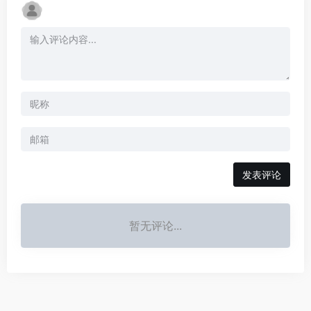
发表评论
暂无评论...