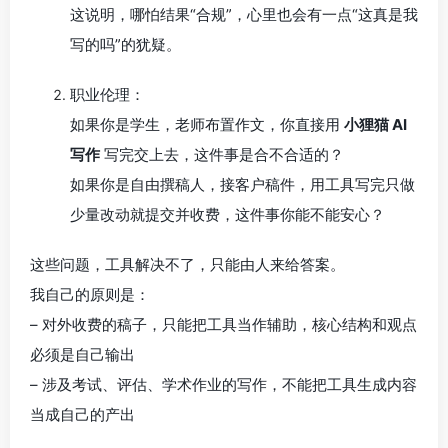
这说明，哪怕结果“合规”，心里也会有一点“这真是我
写的吗”的犹疑。
职业伦理：
如果你是学生，老师布置作文，你直接用
小狸猫 AI
写作
写完交上去，这件事是合不合适的？
如果你是自由撰稿人，接客户稿件，用工具写完只做
少量改动就提交并收费，这件事你能不能安心？
这些问题，工具解决不了，只能由人来给答案。
我自己的原则是：
– 对外收费的稿子，只能把工具当作辅助，核心结构和观点
必须是自己输出
– 涉及考试、评估、学术作业的写作，不能把工具生成内容
当成自己的产出