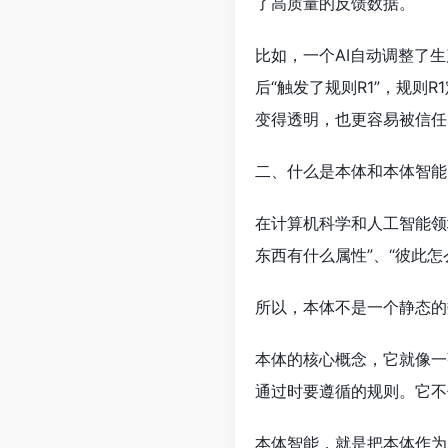
了高质量的反馈数据。
比如，一个AI自动调整了
后“触发了规则R1”，规则
变得透明，也更容易被信任
二、什么是本体和本体智能
在计算机科学和人工智能领
东西有什么属性”、“彼此怎
所以，本体不是一个静态的
本体的核心概念，它就像一
通过时要遵循的规则。它不
本体智能，就是把本体作为