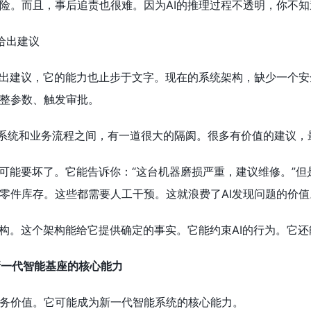
险。而且，事后追责也很难。因为AI的推理过程不透明，你不知
给出建议
给出建议，它的能力也止步于文字。现在的系统架构，缺少一个安
整参数、触发审批。
能系统和业务流程之间，有一道很大的隔阂。很多有价值的建议
器可能要坏了。它能告诉你：“这台机器磨损严重，建议维修。”
零件库存。这些都需要人工干预。这就浪费了AI发现问题的价值
架构。这个架构能给它提供确定的事实。它能约束AI的行为。它
新一代智能基座的核心能力
务价值。它可能成为新一代智能系统的核心能力。