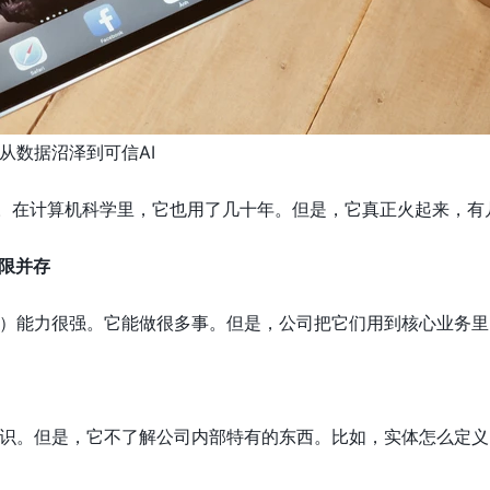
从数据沼泽到可信AI
学。在计算机科学里，它也用了几十年。但是，它真正火起来，有
局限并存
M）能力很强。它能做很多事。但是，公司把它们用到核心业务里
识。但是，它不了解公司内部特有的东西。比如，实体怎么定义