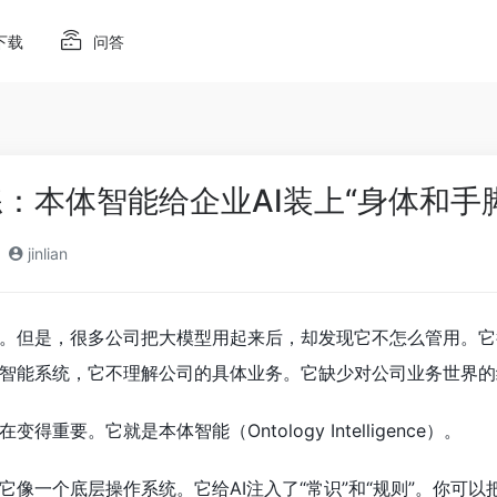
下载
问答
练：本体智能给企业AI装上“身体和手
jinlian
。但是，很多公司把大模型用起来后，却发现它不怎么管用。它
智能系统，它不理解公司的具体业务。它缺少对公司业务世界的
重要。它就是本体智能（Ontology Intelligence）。
它像一个底层操作系统。它给AI注入了“常识”和“规则”。你可以