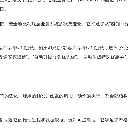
口。
直接、安全地驱动底层业务系统的状态变化。它打通了从“感知→
P客户等待时间过长。如果AI只是说“客户等待时间过长，建议尽快
发送安慰短信”、“自动升级服务优先级”、“自动生成特殊优惠券
态的变化、规则的触发、函数的调用、动作的执行，都会以结构
以回溯它的推理过程和数据依据。这种可追溯性，它满足了严格