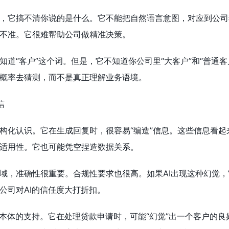
，它搞不清你说的是什么。它不能把自然语言意图，对应到公司
不准。它很难帮助公司做精准决策。
道“客户”这个词。但是，它不知道你公司里“大客户”和“普通客
概率去猜测，而不是真正理解业务语境。
信
构化认识。它在生成回复时，很容易“编造”信息。这些信息看
适用性。它也可能凭空捏造数据关系。
域，准确性很重要。合规性要求也很高。如果AI出现这种幻觉
公司对AI的信任度大打折扣。
有本体的支持。它在处理贷款申请时，可能“幻觉”出一个客户的