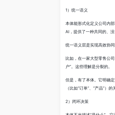
1）统一语义
本体能形式化定义公司内部
AI，提供了一种共同的、
统一语义层是实现高效协同
比如，在一家大型零售公司。
户”。这些理解是分裂的。
但是，有了本体。它明确定
（比如“订单”、“产品”）
2）闭环决策
本体不光描述“是什么”。它还