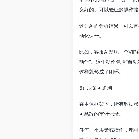
义好的、可以验证的操作接
这让AI的分析结果，可以
动化运营。
比如，客服AI发现一个VI
动作”。这个动作包括“自动
这样就形成了闭环。
3）决策可追溯
在本体框架下，所有数据状
可篡改的审计记录。
任何一个决策或操作，都可