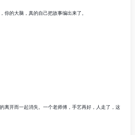
，你的大脑，真的自己把故事编出来了。
的离开而一起消失。一个老师傅，手艺再好，人走了，这