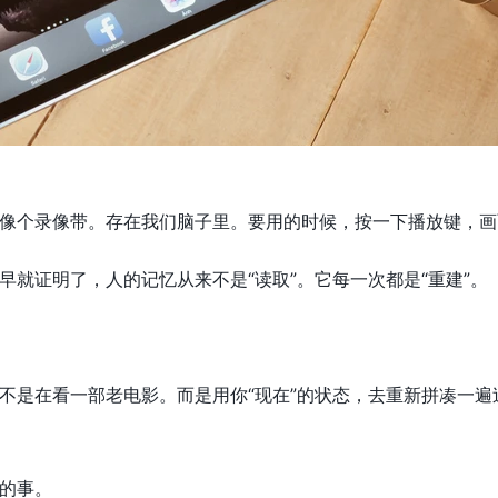
像个录像带。存在我们脑子里。要用的时候，按一下播放键，画
早就证明了，人的记忆从来不是“读取”。它每一次都是“重建”。
不是在看一部老电影。而是用你“现在”的状态，去重新拼凑一
的事。