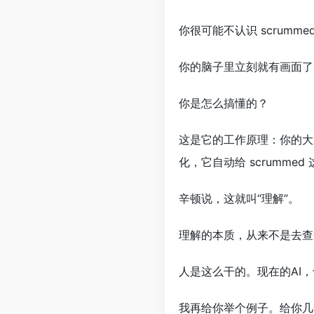
你很可能不认识 scrum
你的脑子里立刻就有画面了
你是怎么搞懂的？
这是它的工作原理：你的大
化，它自动给 scrumm
辛顿说，这就叫“理解”。
理解的本质，从来不是去查
人是这么干的。现在的AI
我再给你举个例子。给你几