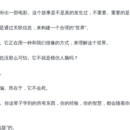
补出一部电影。这个故事是不是真的发生过，不重要。重要的是
也是通过关联信息，来构建一个合理的“世界”。
了。它正在用一种和我们很像的方式，来理解这个世界。
I也没那么可怕。它不就是模仿人脑吗？
。
瞎编。而在于，它不会死。
。你这辈子学到的所有东西，你的经验，你的智慧，都会随着你
版”的。