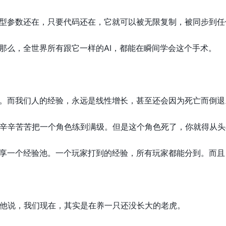
模型参数还在，只要代码还在，它就可以被无限复制，被同步到任
。那么，全世界所有跟它一样的AI，都能在瞬间学会这个手术。
的。而我们人的经验，永远是线性增长，甚至还会因为死亡而倒退
辛辛苦苦把一个角色练到满级。但是这个角色死了，你就得从头
共享一个经验池。一个玩家打到的经验，所有玩家都能分到。而
他说，我们现在，其实是在养一只还没长大的老虎。