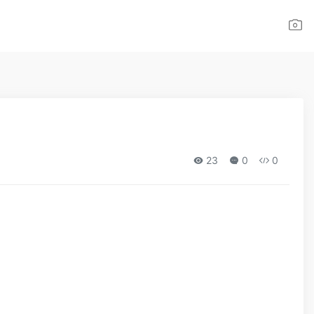
23
0
0