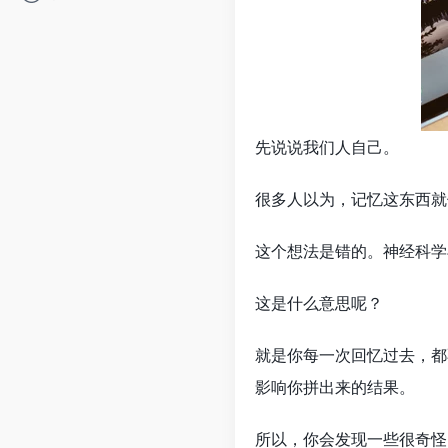
先说说我们人自己。
很多人以为，记忆这东西就
这个想法是错的。神经科学
这是什么意思呢？
就是你每一次回忆过去，都
影响你拼出来的结果。
所以，你会发现一些很奇怪