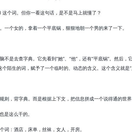
med 这个词。但你一看这句话，是不是马上就懂了？
。一个女的，拿着一个平底锅，狠狠地朝一个男的来了一下。
脑不是去查字典。它先看到“她”、“他”，还有“平底锅”。然后
ed 这个陌生的词，赋予了一个临时的、动态的含义。这个含义就是
规则，背字典。而是根据上下文，把信息拼成一个说得通的世界
，也是这么干的。
个词：酒店，床单，丝袜，女人，开房。