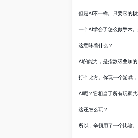
但是AI不一样。只要它的
一个AI学会了怎么做手术
这意味着什么？
AI的能力，是指数级叠加
打个比方。你玩一个游戏，
AI呢？它相当于所有玩家
这还怎么玩？
所以，辛顿用了一个比喻。