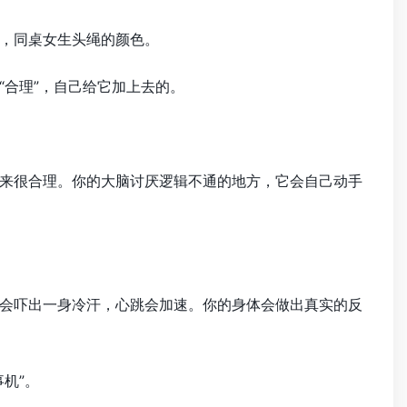
，同桌女生头绳的颜色。
合理”，自己给它加上去的。
来很合理。你的大脑讨厌逻辑不通的地方，它会自己动手
会吓出一身冷汗，心跳会加速。你的身体会做出真实的反
机”。