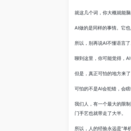
就这几个词，你大概就能脑
AI做的是同样的事情。它
所以，别再说AI不懂语言
聊到这里，你可能觉得，A
但是，真正可怕的地方来了
可怕的不是AI会犯错，会
我们人，有一个最大的限制
门手艺也就带走了大半。
所以，人的经验永远是“单机