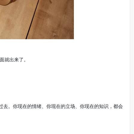
面就出来了。
遍过去。你现在的情绪、你现在的立场、你现在的知识，都会