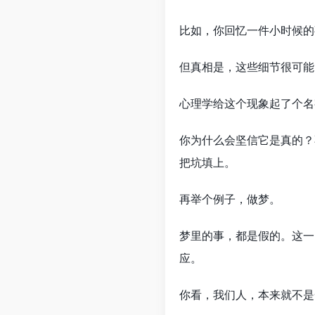
比如，你回忆一件小时候的
但真相是，这些细节很可能
心理学给这个现象起了个名
你为什么会坚信它是真的？
把坑填上。
再举个例子，做梦。
梦里的事，都是假的。这一
应。
你看，我们人，本来就不是