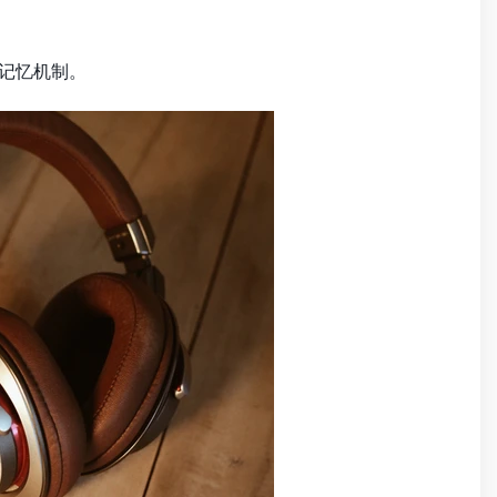
记忆机制。