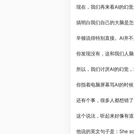
现在，我们再来看AI的幻觉
搞明白我们自己的大脑是怎
辛顿说得特别直接。AI并
你发现没有，这和我们人脑
所以，我们讨厌AI的幻觉
你指着电脑屏幕骂AI的时
还有个事，很多人都想错了
这个说法，听起来好像有道
他说的英文句子是：She scrumm