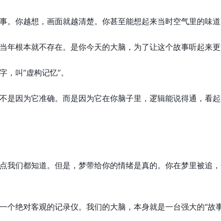
事。你越想，画面就越清楚。你甚至能想起来当时空气里的味道
当年根本就不存在。是你今天的大脑，为了让这个故事听起来更“
字，叫“虚构记忆”。
不是因为它准确。而是因为它在你脑子里，逻辑能说得通，看起
点我们都知道。但是，梦带给你的情绪是真的。你在梦里被追，
一个绝对客观的记录仪。我们的大脑，本身就是一台强大的“故事