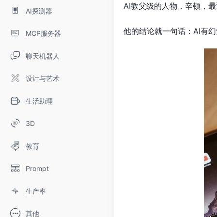
AI教父级的人物，辛顿，最
AI探测器
他的结论就一句话：AI有
MCP服务器
聊天机器人
设计与艺术
生活助理
3D
教育
Prompt
生产率
其他